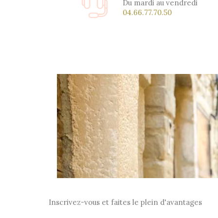
Du mardi au vendredi
04.66.77.70.50
Inscrivez-vous et faites le plein d'avantages