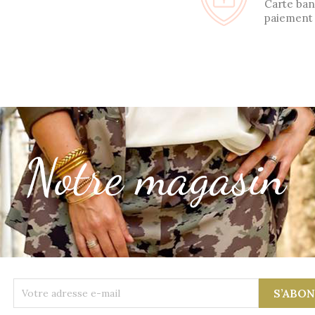
Carte ban
paiement 