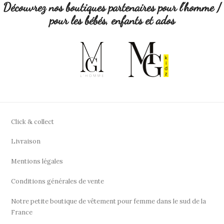
Découvrez nos boutiques partenaires pour l'homme /
pour les bébés, enfants et ados
Click & collect
Livraison
Mentions légales
Conditions générales de vente
Notre petite boutique de vêtement pour femme dans le sud de la
France