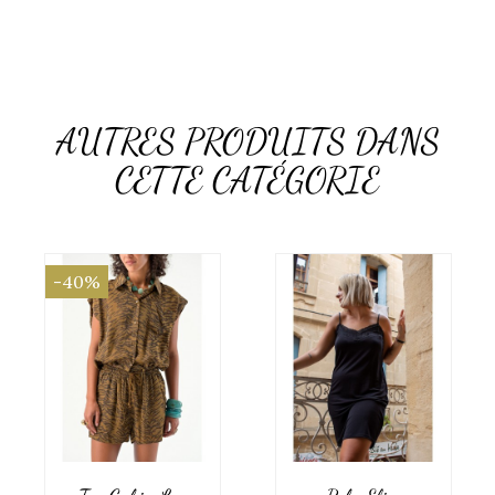
AUTRES PRODUITS DANS
CETTE CATÉGORIE
-40%