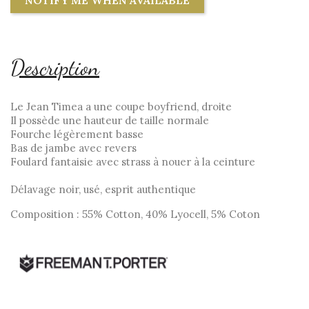
Description
Le Jean Timea a une coupe boyfriend, droite
Il possède une hauteur de taille normale
Fourche légèrement basse
Bas de jambe avec revers
Foulard fantaisie avec strass à nouer à la ceinture
Délavage noir, usé, esprit authentique
Composition : 55% Cotton, 40% Lyocell, 5% Coton