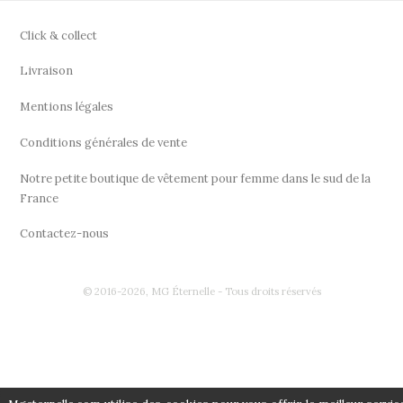
Click & collect
Livraison
Mentions légales
Conditions générales de vente
Notre petite boutique de vêtement pour femme dans le sud de la
France
Contactez-nous
© 2016-2026, MG Éternelle - Tous droits réservés