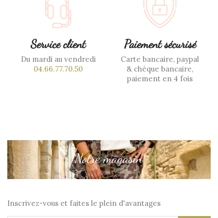
Service client
Paiement sécurisé
Du mardi au vendredi
Carte bancaire, paypal
04.66.77.70.50
& chèque bancaire,
paiement en 4 fois
Inscrivez-vous et faites le plein d'avantages