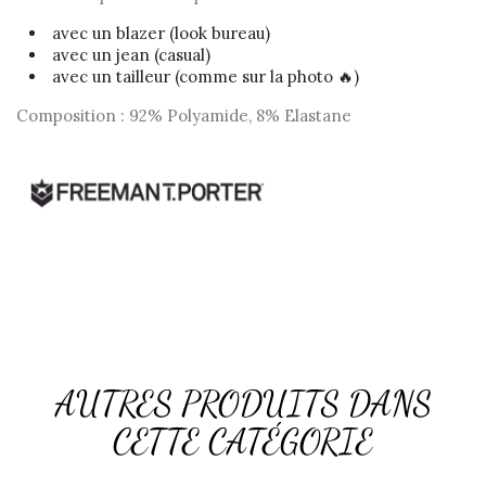
avec un blazer (look bureau)
avec un jean (casual)
avec un tailleur (comme sur la photo 🔥)
Composition : 92% Polyamide, 8% Elastane
AUTRES PRODUITS DANS
CETTE CATÉGORIE