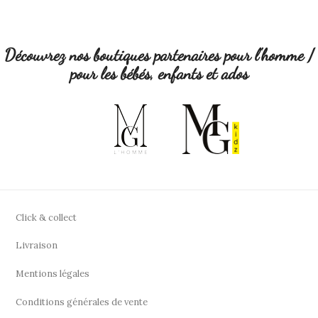
Découvrez nos boutiques partenaires pour l'homme /
pour les bébés, enfants et ados
Click & collect
Livraison
Mentions légales
Conditions générales de vente