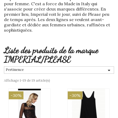
pour femme. C'est a force du Made in Italy qui
s'associe pour créer deux marques différentes. En
premier lieu, Imperial voit le jour, suivi de Please peu
de temps après. Les deux lignes se veulent avant-
gardiste et dédiée aux femmes urbaines, raffinées et
sophistiquées.
Liste des produits de la marque
IMPERIAL/PLEASE

Pertinence
Affichage 1-19 de 19 article(s)
-30%
-30%