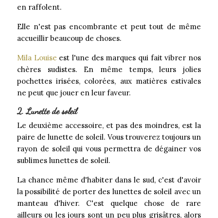
en raffolent.
Elle n'est pas encombrante et peut tout de même
accueillir beaucoup de choses.
Mila Louise
est l'une des marques qui fait vibrer nos
chères sudistes. En même temps, leurs jolies
pochettes irisées, colorées, aux matières estivales
ne peut que jouer en leur faveur.
2. Lunette de soleil
Le deuxième accessoire, et pas des moindres, est la
paire de lunette de soleil. Vous trouverez toujours un
rayon de soleil qui vous permettra de dégainer vos
sublimes lunettes de soleil.
La chance même d'habiter dans le sud, c'est d'avoir
la possibilité de porter des lunettes de soleil avec un
manteau d'hiver. C'est quelque chose de rare
ailleurs ou les jours sont un peu plus grisâtres, alors