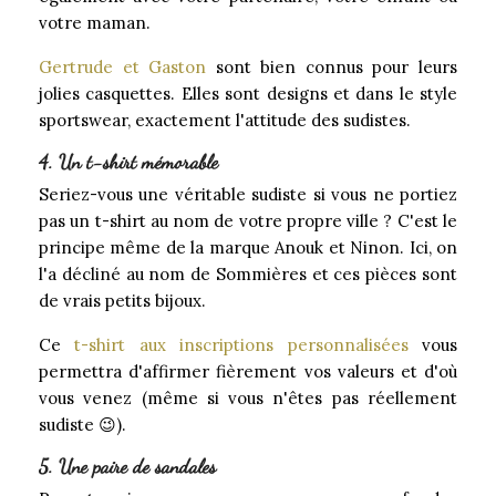
votre maman.
Gertrude et Gaston
sont bien connus pour leurs
jolies casquettes. Elles sont designs et dans le style
sportswear, exactement l'attitude des sudistes.
4. Un t-shirt mémorable
Seriez-vous une véritable sudiste si vous ne portiez
pas un t-shirt au nom de votre propre ville ? C'est le
principe même de la marque Anouk et Ninon. Ici, on
l'a décliné au nom de Sommières et ces pièces sont
de vrais petits bijoux.
Ce
t-shirt aux inscriptions personnalisées
vous
permettra d'affirmer fièrement vos valeurs et d'où
vous venez (même si vous n'êtes pas réellement
sudiste 😉).
5. Une paire de sandales