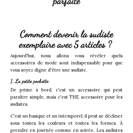
parfaite
Comment devenir la sudiste
exemplaire avec 5 articles ?
Aujourd'hui, nous allons vous révéler quels
accessoires de mode sont indispensable pour que
vous soyez digne d'être une sudiste.
1. La petite pochette
De prime à bord, c'est un accessoire qui peut
paraître simple, mais c'est THE accessoire pour les
sudistes.
C'est un basique et un intemporel, il peut se décliner
sous toutes les couleurs et toutes les formes. À
prendre en journée comme en soirée. Les sudistes