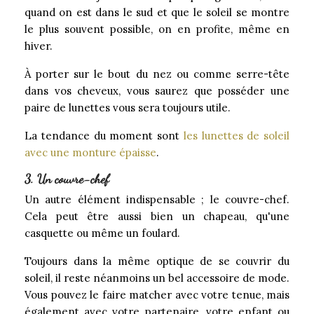
quand on est dans le sud et que le soleil se montre
le plus souvent possible, on en profite, même en
hiver.
À porter sur le bout du nez ou comme serre-tête
dans vos cheveux, vous saurez que posséder une
paire de lunettes vous sera toujours utile.
La tendance du moment sont
les lunettes de soleil
avec une monture épaisse
.
3. Un couvre-chef
Un autre élément indispensable ; le couvre-chef.
Cela peut être aussi bien un chapeau, qu'une
casquette ou même un foulard.
Toujours dans la même optique de se couvrir du
soleil, il reste néanmoins un bel accessoire de mode.
Vous pouvez le faire matcher avec votre tenue, mais
également avec votre partenaire, votre enfant ou