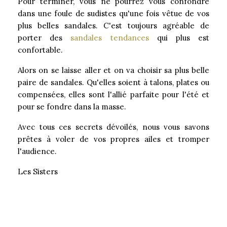
Pour terminer, vous ne pourrez vous confondre
dans une foule de sudistes qu'une fois vêtue de vos
plus belles sandales. C'est toujours agréable de
porter des
sandales tendances
qui plus est
confortable.
Alors on se laisse aller et on va choisir sa plus belle
paire de sandales. Qu'elles soient à talons, plates ou
compensées, elles sont l'allié parfaite pour l'été et
pour se fondre dans la masse.
Avec tous ces secrets dévoilés, nous vous savons
prêtes à voler de vos propres ailes et tromper
l'audience.
Les Sisters