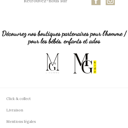
Retrouvez-nous sur
Découvrez nos boutiques partenaires pour l'homme /
pour les bébés, enfants et ados
Click & collect
Livraison
Mentions légales