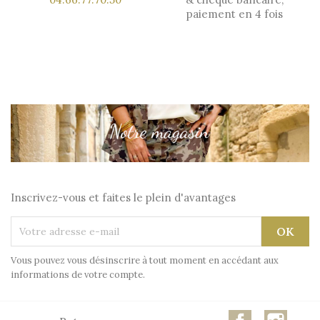
paiement en 4 fois
Inscrivez-vous et faites le plein d'avantages
Vous pouvez vous désinscrire à tout moment en accédant aux
informations de votre compte.
Facebook
Insta