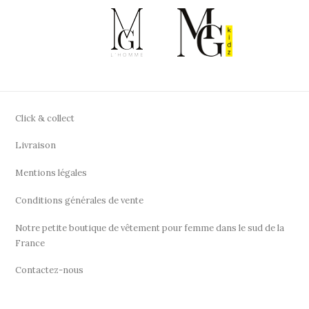
Click & collect
Livraison
Mentions légales
Conditions générales de vente
Notre petite boutique de vêtement pour femme dans le sud de la
France
Contactez-nous