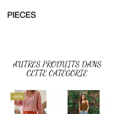
AUTRES PRODUITS DANS
CETTE CATÉGORIE
-60%