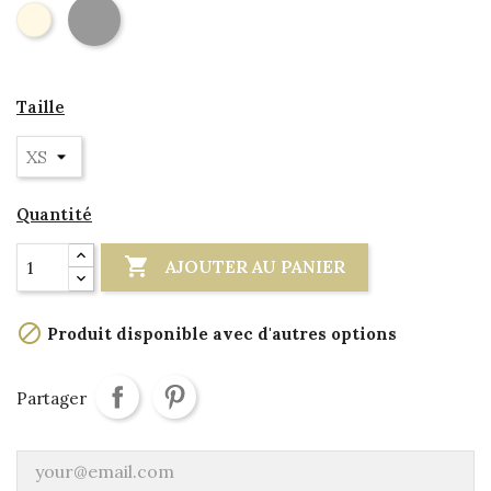
Gris
Creme
Taille
Quantité

AJOUTER AU PANIER

Produit disponible avec d'autres options
Partager