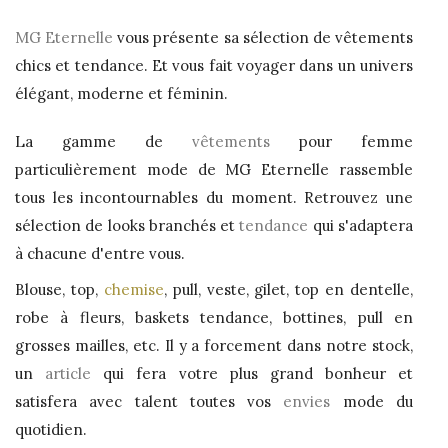
MG Eternelle
vous présente sa sélection de vêtements
chics et tendance. Et vous fait voyager dans un univers
élégant, moderne et féminin.
La gamme de
vêtements
pour femme
particulièrement mode de MG Eternelle rassemble
tous les incontournables du moment. Retrouvez une
sélection de looks branchés et
tendance
qui s'adaptera
à chacune d'entre vous.
Blouse, top,
chemise
, pull, veste, gilet, top en dentelle,
robe à fleurs, baskets tendance, bottines, pull en
grosses mailles, etc. Il y a forcement dans notre stock,
un
article
qui fera votre plus grand bonheur et
satisfera avec talent toutes vos
envies
mode du
quotidien.