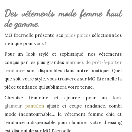
Des vêtements mode femme haut
de gamme.
MG Eternelle présente ses
jolies pièces
sélectionnées
rien que pour vous !
Pour un look stylé et sophistiqué, nos vêtements
conçus par les plus grandes
marques de prêt-à-porter
tendance
sont disponibles dans notre boutique. Quel
que soit votre style, vous trouverez sur MG Eternelle la
pièce tendance qui sublimera votre tenue.
Chemise féminine et ajourée pour un
look
glamour
,
pantalon
ajusté et coupe tendance, combi
mode incontournable… le vêtement femme chic et
tendance indispensable pour illuminer votre dressing
est disponible sur MG Eternelle.