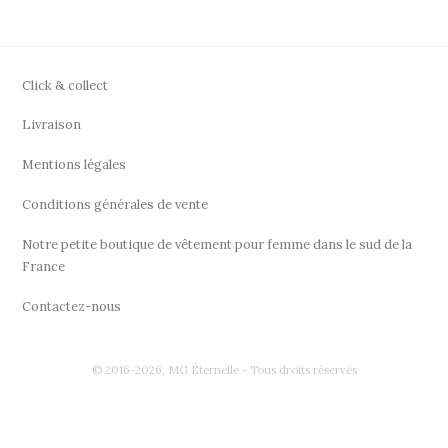
Click & collect
Livraison
Mentions légales
Conditions générales de vente
Notre petite boutique de vêtement pour femme dans le sud de la
France
Contactez-nous
© 2016-2026, MG Éternelle - Tous droits réservés