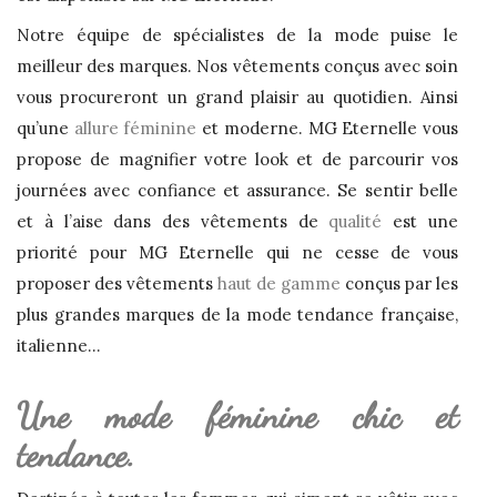
Notre équipe de spécialistes de la mode puise le
meilleur des marques. Nos vêtements conçus avec soin
vous procureront un grand plaisir au quotidien. Ainsi
qu’une
allure féminine
et moderne. MG Eternelle vous
propose de magnifier votre look et de parcourir vos
journées avec confiance et assurance. Se sentir belle
et à l’aise dans des vêtements de
qualité
est une
priorité pour MG Eternelle qui ne cesse de vous
proposer des vêtements
haut de gamme
conçus par les
plus grandes marques de la mode tendance française,
italienne…
Une mode féminine chic et
tendance.