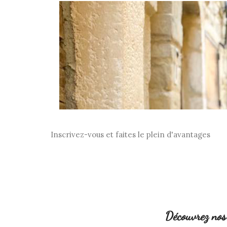
Inscrivez-vous et faites le plein d'avantages
Découvrez nos 