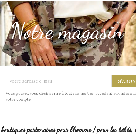
Vous pouvez vous désinscrire à tout moment en accédant aux informa
votre compte.
boutiques partenaires pour l'homme / pour les bébés, 