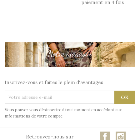
paiement en 4 fois
Inscrivez-vous et faites le plein d'avantages
Vous pouvez vous désinscrire à tout moment en accédant aux
informations de votre compte.
Facebook
Insta
Retrouvez-nous sur