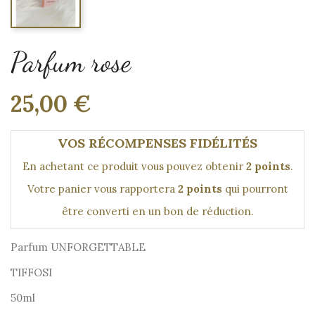
Parfum rose
25,00 €
VOS RÉCOMPENSES FIDÉLITÉS
En achetant ce produit vous pouvez obtenir
2
points
.
Votre panier vous rapportera
2
points
qui pourront
être converti en un bon de réduction.
Parfum UNFORGETTABLE
TIFFOSI
50ml