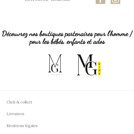
Découvrez nos boutiques partenaires pour l'homme /
pour les bébés, enfants et ados
Click & collect
Livraison
Mentions légales