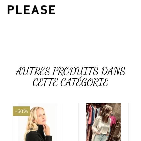
AUTRES PRODUITS DANS
CETTE CATÉGORIE
-50%